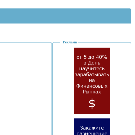
Реклама