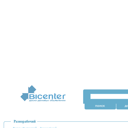
Разнорабочий