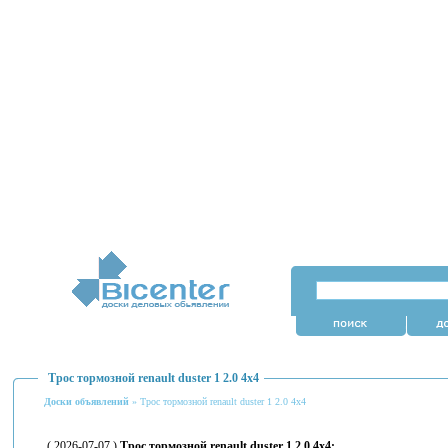
Трос тормозной renault duster 1 2.0 4x4
Доски объявлений
» Трос тормозной renault duster 1 2.0 4x4
( 2026-07-07 )
Трос тормозной renault duster 1 2.0 4x4: