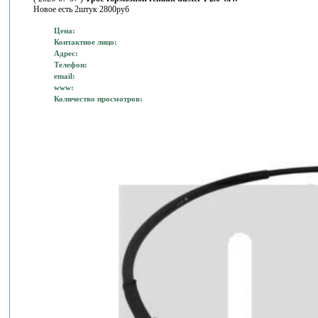
Новое есть 2штук 2800руб
Цена:
Контактное лицо:
Адрес:
Телефон:
email:
www:
Количество просмотров: